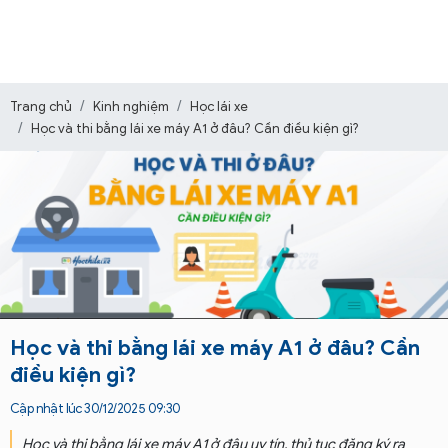
Trang chủ
Kinh nghiệm
Học lái xe
Học và thi bằng lái xe máy A1 ở đâu? Cần điều kiện gì?
Học và thi bằng lái xe máy A1 ở đâu? Cần
điều kiện gì?
Cập nhật lúc 30/12/2025 09:30
Học và thi bằng lái xe máy A1 ở đâu uy tín, thủ tục đăng ký ra