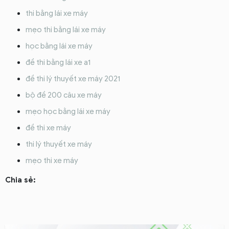
thi bằng lái xe máy
mẹo thi bằng lái xe máy
học bằng lái xe máy
đề thi bằng lái xe a1
đề thi lý thuyết xe máy 2021
bộ đề 200 câu xe máy
mẹo học bằng lái xe máy
đề thi xe máy
thi lý thuyết xe máy
mẹo thi xe máy
Chia sẻ: