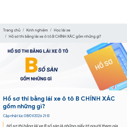
Trang chủ
Kinh nghiệm
Học lái xe
Hồ sơ thi bằng lái xe ô tô B CHÍNH XÁC gồm những gì?
Hồ sơ thi bằng lái xe ô tô B CHÍNH XÁC
gồm những gì?
Cập nhật lúc 08/01/2026 21:13
Hồ sơ thi bằng lái xe B số sàn là những giấy tờ người tham gia