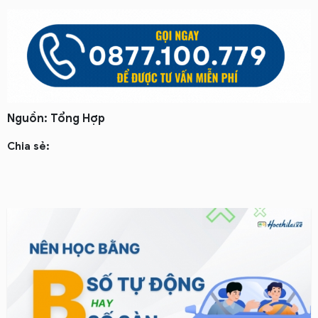
Nguồn: Tổng Hợp
Chia sẻ: