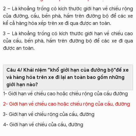
2 – Là khoảng trống có kích thước giới hạn về chiều rộng
của đường, cầu, bến phà, hầm trên đường bộ để các xe
kể cả hàng hóa xếp trên xe đi qua được an toàn.
3 – Là khoảng trống có kích thước giới hạn về chiều cao
của cầu, bến phà, hầm trên đường bộ để các xe đi qua
được an toàn.
Câu 4/ Khái niệm “khổ giới hạn của đường bộ”để xe
và hàng hóa trên xe đi lại an toàn bao gồm những
giới hạn nào?
1- Giới hạn về chiều cao hoặc chiều rộng của cầu đường
2- Giới hạn về chiều cao hoặc chiều rộng của cầu, đường
3- Giới hạn về chiều rộng của cầu, đường
4- Giới hạn về chiều của cầu, đường