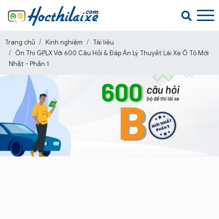
Trang chủ
Kinh nghiệm
Tài liệu
Ôn Thi GPLX Với 600 Câu Hỏi & Đáp Án Lý Thuyết Lái Xe Ô Tô Mới
Nhất - Phần 1