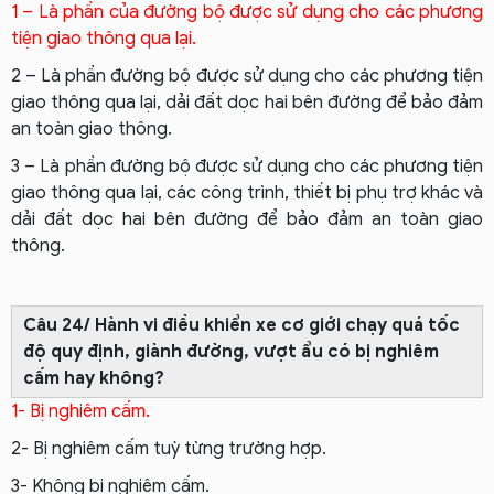
1 – Là phần của đường bộ được sử dụng cho các phương
tiện giao thông qua lại.
2 – Là phần đường bộ được sử dụng cho các phương tiện
giao thông qua lại, dải đất dọc hai bên đường để bảo đảm
an toàn giao thông.
3 – Là phần đường bộ được sử dụng cho các phương tiện
giao thông qua lại, các công trình, thiết bị phụ trợ khác và
dải đất dọc hai bên đường để bảo đảm an toàn giao
thông.
Câu 24/ Hành vi điều khiển xe cơ giới chạy quá tốc
độ quy định, giành đường, vượt ẩu có bị nghiêm
cấm hay không?
1- Bị nghiêm cấm.
2- Bị nghiêm cấm tuỳ từng trường hợp.
3- Không bị nghiêm cấm.