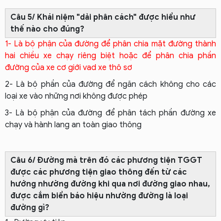
Câu 5/ Khái niệm "dải phân cách" được hiểu như
thế nào cho đúng?
1- Là bộ phận của đường để phân chia mặt đường thành
hai chiều xe chạy riêng biệt hoặc để phân chia phần
đường của xe cơ giới vad xe thô sơ
2- Là bộ phần của đường để ngăn cách không cho các
loại xe vào những nơi không được phép
3- Là bộ phận của đường để phân tách phần đường xe
chạy và hành lang an toàn giao thông
Câu 6/ Đường mà trên đó các phương tiện TGGT
được các phương tiện giao thông đến từ các
hướng nhường đường khi qua nơi đường giao nhau,
được cắm biển báo hiệu nhường đường là loại
đường gì?