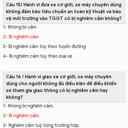
Câu 15/ Hành vi đưa xe cơ giới, xe máy chuyên dùng
không đảm bảo tiêu chuẩn an toàn kỹ thuật và bảo
vệ môi trường vào TGGT có bị nghiêm cấm không?
1- Không bị cấm
2- Bị nghiêm cấm
3- Bị nghiêm cấm tùy theo tuyến đường
4- Bị nghiêm cấm tùy theo loại xe
Câu 16 / Hành vi giao xe cơ giới, xe máy chuyên
dùng cho người không đủ điều kiện để điểu khiển
xe tham gia giao thông có bị nghiêm cấm hay
không?
1- Không bị nghiêm cấm.
2- Bị nghiêm cấm.
3- Nghiêm cấm tuỳ từng trường hợp.