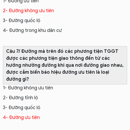
1- Đường ưu tiên
2- Đường không ưu tiên
3- Đường quốc lộ
4- Đường trong khu dân cư
Câu 7/ Đường mà trên đó các phương tiện TGGT
được các phương tiện giao thông đến từ các
hướng nhường đường khi qua nơi đường giao nhau,
được cắm biển báo hiệu đường ưu tiên là loại
đường gì?
1- Đường không ưu tiên
2- Đường tỉnh lộ
3- Đường quốc lộ
4- Đường ưu tiên