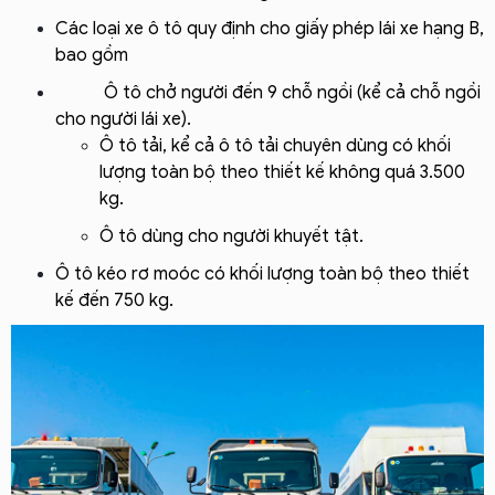
Các loại xe ô tô quy định cho giấy phép lái xe hạng B,
bao gồm
Ô tô chở người đến 9 chỗ ngồi (kể cả chỗ ngồi
cho người lái xe).
Ô tô tải, kể cả ô tô tải chuyên dùng có khối
lượng toàn bộ theo thiết kế không quá 3.500
kg.
Ô tô dùng cho người khuyết tật.
Ô tô kéo rơ moóc có khối lượng toàn bộ theo thiết
kế đến 750 kg.