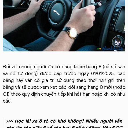
Đối với những người đã có bằng lái xe hạng B (cả số sàn
và số tự động) được cấp trước ngày 01/01/2025, các
bằng này vẫn có giá trị sử dụng theo thời hạn ghi trên
bằng và sẽ được xem xét cấp đổi sang hạng B mới (hoặc
C1) theo quy định chuyển tiếp khi hết hạn hoặc khi có nhu
cầu.
>>> Học lái xe ô tô có khó không?
Nhiều người vẫn