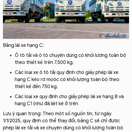
Bằng lái xe hạng C:
Ô tô tải và ô tô chuyên dùng có khối lượng toàn bộ
theo thiết kế trên 7.500 kg.
Các loại xe ô tô tải quy định cho giấy phép lái xe
hạng C kéo rơ moóc có khối lượng toàn bộ theo
thiết kế đến 750 kg.
Các loại xe quy định cho giấy phép lái xe hạng B và
hạng C1 (như đã liệt kê ở trên
Lưu ý quan trọng: Theo một số nguồn tin, từ ngày
1/1/2025, quy định có thể thay đổi, bằng C sẽ chỉ được
phép lái xe tải và xe chuyên dùng có khối lượng toàn bộ