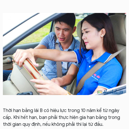
Thời hạn bằng lái B có hiệu lực trong 10 năm kể từ ngày
cấp. Khi hết hạn, bạn phải thực hiện gia hạn bằng trong
thời gian quy định, nếu không phải thi lại từ đầu.